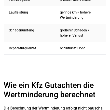
Laufleistung
geringe km = höhere
Wertminderung
Schadenumfang
größerer Schaden =
höherer Verlust
Reparaturqualität
beeinflusst Höhe
Wie ein Kfz Gutachten die
Wertminderung berechnet
Die Berechnung der Wertminderung erfolgt nicht pauschal,