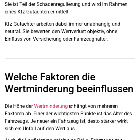
Sie ist Teil der Schadenregulierung und wird im Rahmen
eines Kfz Gutachten ermittelt.
Kfz Gutachter arbeiten dabei immer unabhängig und
neutral. Sie bewerten den Wertverlust objektiv, ohne
Einfluss von Versicherung oder Fahrzeughalter.
Welche Faktoren die
Wertminderung beeinflussen
Die Höhe der
Wertminderung
hängt von mehreren
Faktoren ab. Einer der wichtigsten Punkte ist das Alter des
Fahrzeugs. Je neuer ein Fahrzeug ist, desto stärker wirkt
sich ein Unfall auf den Wert aus.