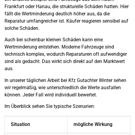
Frankfurt oder Hanau, die strukturelle Schäden hatten. Hier
fällt die Wertminderung deutlich höher aus, da die
Reparatur umfangreicher ist. Käufer reagieren sensibel auf
solche Schäden.
Auch bei scheinbar kleinen Schäden kann eine
Wertminderung entstehen. Moderne Fahrzeuge sind
technisch komplex, wodurch Reparaturen oft aufwendiger
sind als gedacht. Das wirkt sich direkt auf den Marktwert
aus.
In unserer täglichen Arbeit bei Kfz Gutachter Winter sehen
wir regelmäßig, wie unterschiedlich die Werte ausfallen
können. Jeder Fall wird individuell bewertet.
Im Überblick sehen Sie typische Szenarien:
Situation
mögliche Wirkung