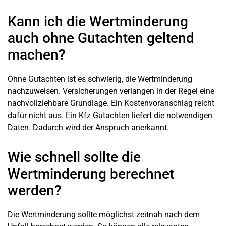
Kann ich die Wertminderung
auch ohne Gutachten geltend
machen?
Ohne Gutachten ist es schwierig, die Wertminderung
nachzuweisen. Versicherungen verlangen in der Regel eine
nachvollziehbare Grundlage. Ein Kostenvoranschlag reicht
dafür nicht aus. Ein Kfz Gutachten liefert die notwendigen
Daten. Dadurch wird der Anspruch anerkannt.
Wie schnell sollte die
Wertminderung berechnet
werden?
Die Wertminderung sollte möglichst zeitnah nach dem