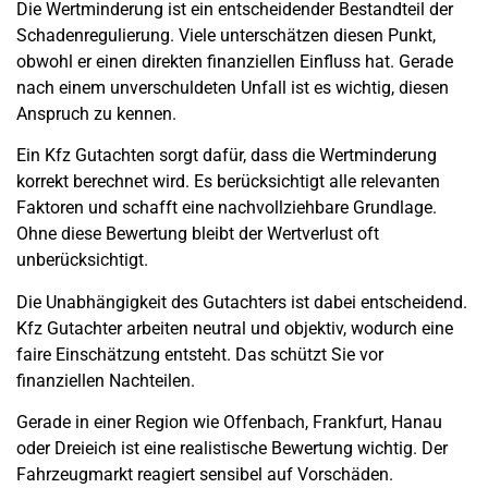
Die Wertminderung ist ein entscheidender Bestandteil der
Schadenregulierung. Viele unterschätzen diesen Punkt,
obwohl er einen direkten finanziellen Einfluss hat. Gerade
nach einem unverschuldeten Unfall ist es wichtig, diesen
Anspruch zu kennen.
Ein Kfz Gutachten sorgt dafür, dass die Wertminderung
korrekt berechnet wird. Es berücksichtigt alle relevanten
Faktoren und schafft eine nachvollziehbare Grundlage.
Ohne diese Bewertung bleibt der Wertverlust oft
unberücksichtigt.
Die Unabhängigkeit des Gutachters ist dabei entscheidend.
Kfz Gutachter arbeiten neutral und objektiv, wodurch eine
faire Einschätzung entsteht. Das schützt Sie vor
finanziellen Nachteilen.
Gerade in einer Region wie Offenbach, Frankfurt, Hanau
oder Dreieich ist eine realistische Bewertung wichtig. Der
Fahrzeugmarkt reagiert sensibel auf Vorschäden.