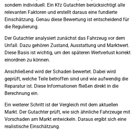
sondern individuell. Ein Kfz Gutachten berücksichtigt alle
relevanten Faktoren und erstellt daraus eine fundierte
Einschätzung. Genau diese Bewertung ist entscheidend für
die Regulierung.
Der Gutachter analysiert zunächst das Fahrzeug vor dem
Unfall. Dazu gehören Zustand, Ausstattung und Marktwert.
Diese Basis ist wichtig, um den späteren Wertverlust korrekt
einordnen zu können.
Anschließend wird der Schaden bewertet. Dabei wird
geprüft, welche Teile betroffen sind und wie aufwendig die
Reparatur ist. Diese Informationen fließen direkt in die
Berechnung ein.
Ein weiterer Schritt ist der Vergleich mit dem aktuellen
Markt. Der Gutachter prüft, wie sich ähnliche Fahrzeuge mit
Vorschaden am Markt entwickeln. Daraus ergibt sich eine
realistische Einschätzung.