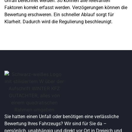
Unfall berechnet werden. So können alle relevanten
Faktoren korrekt erfasst werden. Verzögerungen können die
Bewertung erschweren. Ein schneller Ablauf sorgt für
Klarheit. Dadurch wird die Regulierung beschleunigt.
Sie hatten einen Unfall oder benötigen eine verlässliche
Bewertung Ihres Fahrzeugs? Wir sind für Sie da –
persönlich, unabhängig und direkt vor Ort in Dreieich und