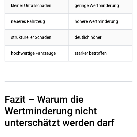
kleiner Unfallschaden
geringe Wertminderung
neueres Fahrzeug
höhere Wertminderung
struktureller Schaden
deutlich höher
hochwertige Fahrzeuge
stärker betroffen
Fazit – Warum die
Wertminderung nicht
unterschätzt werden darf