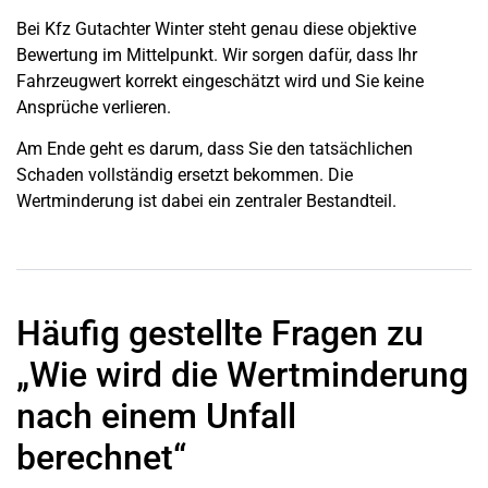
Bei Kfz Gutachter Winter steht genau diese objektive
Bewertung im Mittelpunkt. Wir sorgen dafür, dass Ihr
Fahrzeugwert korrekt eingeschätzt wird und Sie keine
Ansprüche verlieren.
Am Ende geht es darum, dass Sie den tatsächlichen
Schaden vollständig ersetzt bekommen. Die
Wertminderung ist dabei ein zentraler Bestandteil.
Häufig gestellte Fragen zu
„Wie wird die Wertminderung
nach einem Unfall
berechnet“