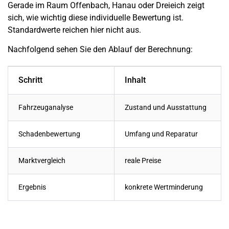
Gerade im Raum Offenbach, Hanau oder Dreieich zeigt
sich, wie wichtig diese individuelle Bewertung ist.
Standardwerte reichen hier nicht aus.
Nachfolgend sehen Sie den Ablauf der Berechnung:
Schritt
Inhalt
Fahrzeuganalyse
Zustand und Ausstattung
Schadenbewertung
Umfang und Reparatur
Marktvergleich
reale Preise
Ergebnis
konkrete Wertminderung