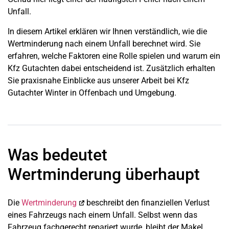
Unfall.
In diesem Artikel erklären wir Ihnen verständlich, wie die
Wertminderung nach einem Unfall berechnet wird. Sie
erfahren, welche Faktoren eine Rolle spielen und warum ein
Kfz Gutachten dabei entscheidend ist. Zusätzlich erhalten
Sie praxisnahe Einblicke aus unserer Arbeit bei Kfz
Gutachter Winter in Offenbach und Umgebung.
Was bedeutet
Wertminderung überhaupt
Die
Wertminderung
beschreibt den finanziellen Verlust
eines Fahrzeugs nach einem Unfall. Selbst wenn das
Fahrzeug fachgerecht repariert wurde, bleibt der Makel