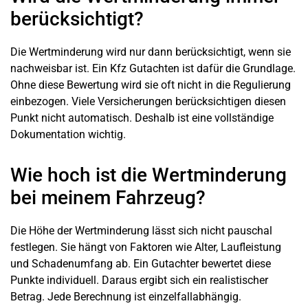
berücksichtigt?
Die Wertminderung wird nur dann berücksichtigt, wenn sie
nachweisbar ist. Ein Kfz Gutachten ist dafür die Grundlage.
Ohne diese Bewertung wird sie oft nicht in die Regulierung
einbezogen. Viele Versicherungen berücksichtigen diesen
Punkt nicht automatisch. Deshalb ist eine vollständige
Dokumentation wichtig.
Wie hoch ist die Wertminderung
bei meinem Fahrzeug?
Die Höhe der Wertminderung lässt sich nicht pauschal
festlegen. Sie hängt von Faktoren wie Alter, Laufleistung
und Schadenumfang ab. Ein Gutachter bewertet diese
Punkte individuell. Daraus ergibt sich ein realistischer
Betrag. Jede Berechnung ist einzelfallabhängig.