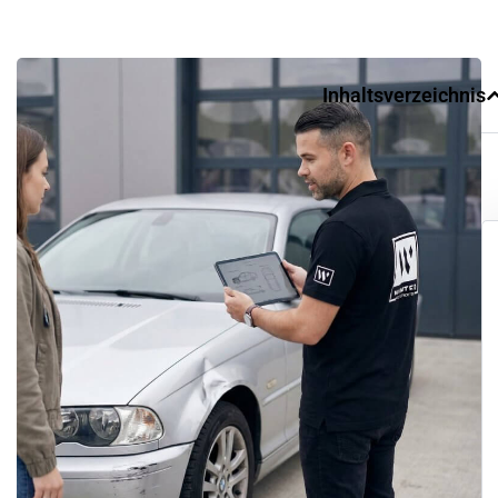
Inhaltsverzeichnis