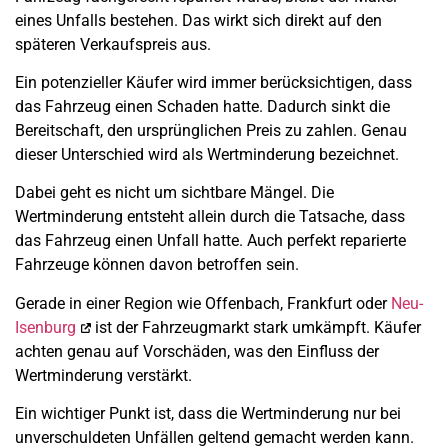
eines Unfalls bestehen. Das wirkt sich direkt auf den
späteren Verkaufspreis aus.
Ein potenzieller Käufer wird immer berücksichtigen, dass
das Fahrzeug einen Schaden hatte. Dadurch sinkt die
Bereitschaft, den ursprünglichen Preis zu zahlen. Genau
dieser Unterschied wird als Wertminderung bezeichnet.
Dabei geht es nicht um sichtbare Mängel. Die
Wertminderung entsteht allein durch die Tatsache, dass
das Fahrzeug einen Unfall hatte. Auch perfekt reparierte
Fahrzeuge können davon betroffen sein.
Gerade in einer Region wie Offenbach, Frankfurt oder
Neu-
Isenburg
ist der Fahrzeugmarkt stark umkämpft. Käufer
achten genau auf Vorschäden, was den Einfluss der
Wertminderung verstärkt.
Ein wichtiger Punkt ist, dass die Wertminderung nur bei
unverschuldeten Unfällen geltend gemacht werden kann.