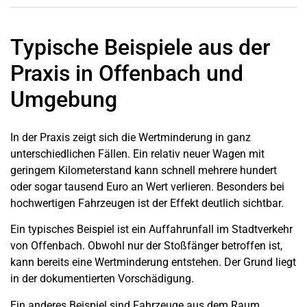
Typische Beispiele aus der
Praxis in Offenbach und
Umgebung
In der Praxis zeigt sich die Wertminderung in ganz
unterschiedlichen Fällen. Ein relativ neuer Wagen mit
geringem Kilometerstand kann schnell mehrere hundert
oder sogar tausend Euro an Wert verlieren. Besonders bei
hochwertigen Fahrzeugen ist der Effekt deutlich sichtbar.
Ein typisches Beispiel ist ein Auffahrunfall im Stadtverkehr
von Offenbach. Obwohl nur der Stoßfänger betroffen ist,
kann bereits eine Wertminderung entstehen. Der Grund liegt
in der dokumentierten Vorschädigung.
Ein anderes Beispiel sind Fahrzeuge aus dem Raum