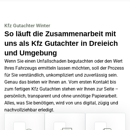
Kfz Gutachter Winter
So läuft die Zusammenarbeit mit
uns als Kfz Gutachter in Dreieich
und Umgebung
Wenn Sie einen Unfallschaden begutachten oder den Wert
Ihres Fahrzeugs ermitteln lassen möchten, soll der Prozess
für Sie verständlich, unkompliziert und zuverlässig sein.
Genau das bieten wir Ihnen an. Vom ersten Kontakt bis
zum fertigen Kfz Gutachten stehen wir Ihnen zur Seite –
persönlich, transparent und ohne unnötige Papierarbeit.
Alles, was Sie benötigen, wird von uns digital, zügig und
nachvollziehbar erledigt.