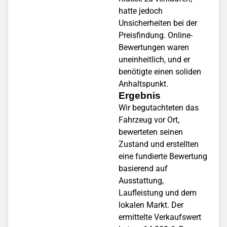
hatte jedoch
Unsicherheiten bei der
Preisfindung. Online-
Bewertungen waren
uneinheitlich, und er
benötigte einen soliden
Anhaltspunkt.
Ergebnis
Wir begutachteten das
Fahrzeug vor Ort,
bewerteten seinen
Zustand und erstellten
eine fundierte Bewertung
basierend auf
Ausstattung,
Laufleistung und dem
lokalen Markt. Der
ermittelte Verkaufswert