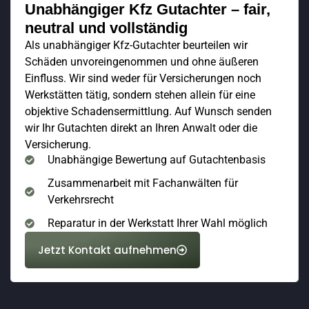
Unabhängiger Kfz Gutachter – fair,
neutral und vollständig
Als unabhängiger Kfz-Gutachter beurteilen wir
Schäden unvoreingenommen und ohne äußeren
Einfluss. Wir sind weder für Versicherungen noch
Werkstätten tätig, sondern stehen allein für eine
objektive Schadensermittlung. Auf Wunsch senden
wir Ihr Gutachten direkt an Ihren Anwalt oder die
Versicherung.
Unabhängige Bewertung auf Gutachtenbasis
Zusammenarbeit mit Fachanwälten für
Verkehrsrecht
Reparatur in der Werkstatt Ihrer Wahl möglich
Jetzt Kontakt aufnehmen