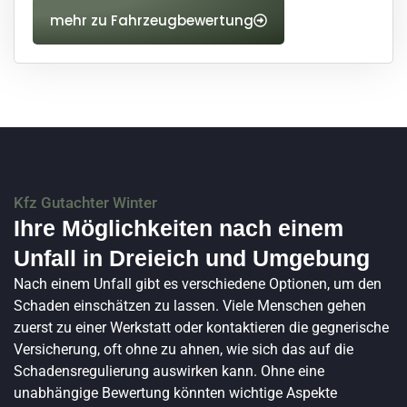
mehr zu Fahrzeugbewertung
Kfz Gutachter Winter
Ihre Möglichkeiten nach einem
Unfall in Dreieich und Umgebung
Nach einem Unfall gibt es verschiedene Optionen, um den
Schaden einschätzen zu lassen. Viele Menschen gehen
zuerst zu einer Werkstatt oder kontaktieren die gegnerische
Versicherung, oft ohne zu ahnen, wie sich das auf die
Schadensregulierung auswirken kann. Ohne eine
unabhängige Bewertung könnten wichtige Aspekte