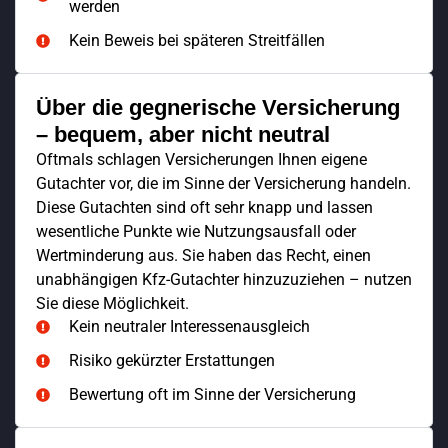
werden
Kein Beweis bei späteren Streitfällen
Über die gegnerische Versicherung
– bequem, aber nicht neutral
Oftmals schlagen Versicherungen Ihnen eigene
Gutachter vor, die im Sinne der Versicherung handeln.
Diese Gutachten sind oft sehr knapp und lassen
wesentliche Punkte wie Nutzungsausfall oder
Wertminderung aus. Sie haben das Recht, einen
unabhängigen Kfz-Gutachter hinzuzuziehen – nutzen
Sie diese Möglichkeit.
Kein neutraler Interessenausgleich
Risiko gekürzter Erstattungen
Bewertung oft im Sinne der Versicherung