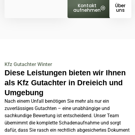
Kontakt
Über
aufnehmen
uns
Kfz Gutachter Winter
Diese Leistungen bieten wir Ihnen
als Kfz Gutachter in Dreieich und
Umgebung
Nach einem Unfall benötigen Sie mehr als nur ein
zuverlässiges Gutachten – eine unabhängige und
sachkundige Bewertung ist entscheidend. Unser Team
übernimmt die komplette Schadenaufnahme und sorgt
dafür, dass Sie rasch ein rechtlich abgesichertes Dokument