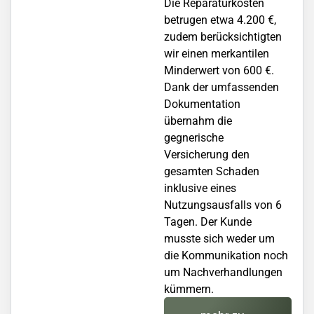
Die Reparaturkosten
betrugen etwa 4.200 €,
zudem berücksichtigten
wir einen merkantilen
Minderwert von 600 €.
Dank der umfassenden
Dokumentation
übernahm die
gegnerische
Versicherung den
gesamten Schaden
inklusive eines
Nutzungsausfalls von 6
Tagen. Der Kunde
musste sich weder um
die Kommunikation noch
um Nachverhandlungen
kümmern.