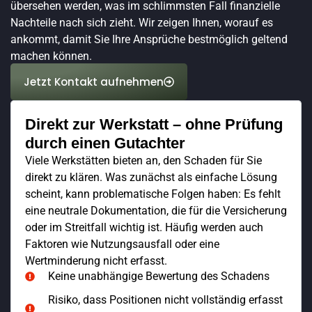
übersehen werden, was im schlimmsten Fall finanzielle
Nachteile nach sich zieht. Wir zeigen Ihnen, worauf es
ankommt, damit Sie Ihre Ansprüche bestmöglich geltend
machen können.
Jetzt Kontakt aufnehmen
Direkt zur Werkstatt – ohne Prüfung
durch einen Gutachter
Viele Werkstätten bieten an, den Schaden für Sie
direkt zu klären. Was zunächst als einfache Lösung
scheint, kann problematische Folgen haben: Es fehlt
eine neutrale Dokumentation, die für die Versicherung
oder im Streitfall wichtig ist. Häufig werden auch
Faktoren wie Nutzungsausfall oder eine
Wertminderung nicht erfasst.
Keine unabhängige Bewertung des Schadens
Risiko, dass Positionen nicht vollständig erfasst