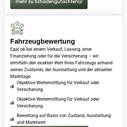
mehr zu Schadengutachten
Fahrzeugbewertung
Egal ob bei einem Verkauf, Leasing, einer
Finanzierung oder für die Versicherung – wir
ermitteln den exakten Wert Ihres Fahrzeugs anhand
seines Zustands, der Ausstattung und der aktuellen
Marktlage.
Objektive Wertermittlung für Verkauf oder
Versicherung
Objektive Wertermittlung für Verkauf oder
Versicherung
Bewertung auf Basis von Zustand, Ausstattung
und Marktwert