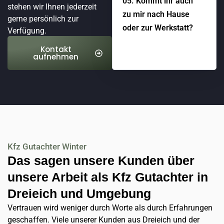
05. Kommt ihr auch
stehen wir Ihnen jederzeit
zu mir nach Hause
gerne persönlich zur
oder zur Werkstatt?
Verfügung.
Kontakt
aufnehmen
Kfz Gutachter Winter
Das sagen unsere Kunden über
unsere Arbeit als Kfz Gutachter in
Dreieich und Umgebung
Vertrauen wird weniger durch Worte als durch Erfahrungen
geschaffen. Viele unserer Kunden aus Dreieich und der