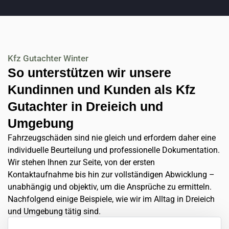
Kfz Gutachter Winter
So unterstützen wir unsere
Kundinnen und Kunden als Kfz
Gutachter in Dreieich und
Umgebung
Fahrzeugschäden sind nie gleich und erfordern daher eine
individuelle Beurteilung und professionelle Dokumentation.
Wir stehen Ihnen zur Seite, von der ersten
Kontaktaufnahme bis hin zur vollständigen Abwicklung –
unabhängig und objektiv, um die Ansprüche zu ermitteln.
Nachfolgend einige Beispiele, wie wir im Alltag in Dreieich
und Umgebung tätig sind.