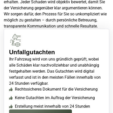
erhalten. Jeder Schaden wird objektiv bewertet, damit Sie
der Versicherung gegenüber klar argumentieren können.
Wir sorgen dafür, den Prozess für Sie so unkompliziert wie
möglich zu gestalten – durch persönliche Betreuung,
transparente Kommunikation und schnelle Resultate.
Unfallgutachten
Ihr Fahrzeug wird von uns gründlich geprüft, wobei
alle Schäden klar nachvollziehbar und unabhängig
festgehalten werden. Das Gutachten wird digital
verfasst und ist in den meisten Fällen innerhalb von
24 Stunden verfügbar.
Rechtssicheres Dokument für die Versicherung
Keine Gutachten im Auftrag der Versicherung
Erstellung meist innerhalb von 24 Stunden