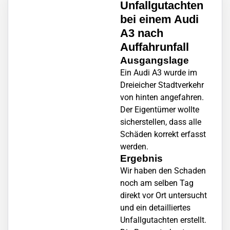
Unfallgutachten
bei einem Audi
A3 nach
Auffahrunfall
Ausgangslage
Ein Audi A3 wurde im
Dreieicher Stadtverkehr
von hinten angefahren.
Der Eigentümer wollte
sicherstellen, dass alle
Schäden korrekt erfasst
werden.
Ergebnis
Wir haben den Schaden
noch am selben Tag
direkt vor Ort untersucht
und ein detailliertes
Unfallgutachten erstellt.