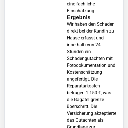
eine fachliche
Einschätzung.
Ergebnis
Wir haben den Schaden
direkt bei der Kundin zu
Hause erfasst und
innerhalb von 24
Stunden ein
Schadengutachten mit
Fotodokumentation und
Kostenschätzung
angefertigt. Die
Reparaturkosten
betrugen 1.150 €, was
die Bagatellgrenze
überschritt. Die
Versicherung akzeptierte
das Gutachten als
Grundlage zur