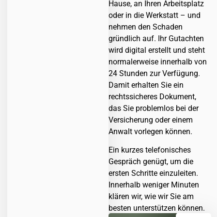
Hause, an Ihren Arbeitsplatz
oder in die Werkstatt – und
nehmen den Schaden
gründlich auf. Ihr Gutachten
wird digital erstellt und steht
normalerweise innerhalb von
24 Stunden zur Verfügung.
Damit erhalten Sie ein
rechtssicheres Dokument,
das Sie problemlos bei der
Versicherung oder einem
Anwalt vorlegen können.
Ein kurzes telefonisches
Gespräch genügt, um die
ersten Schritte einzuleiten.
Innerhalb weniger Minuten
klären wir, wie wir Sie am
besten unterstützen können.