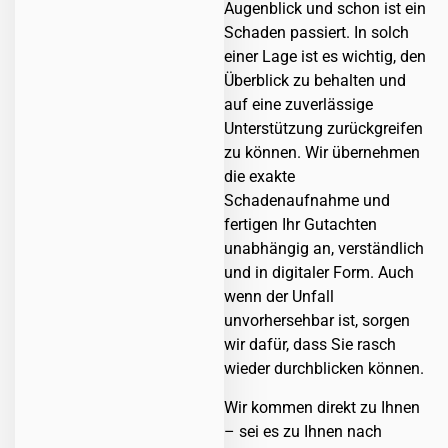
Augenblick und schon ist ein
Schaden passiert. In solch
einer Lage ist es wichtig, den
Überblick zu behalten und
auf eine zuverlässige
Unterstützung zurückgreifen
zu können. Wir übernehmen
die exakte
Schadenaufnahme und
fertigen Ihr Gutachten
unabhängig an, verständlich
und in digitaler Form. Auch
wenn der Unfall
unvorhersehbar ist, sorgen
wir dafür, dass Sie rasch
wieder durchblicken können.
Wir kommen direkt zu Ihnen
– sei es zu Ihnen nach