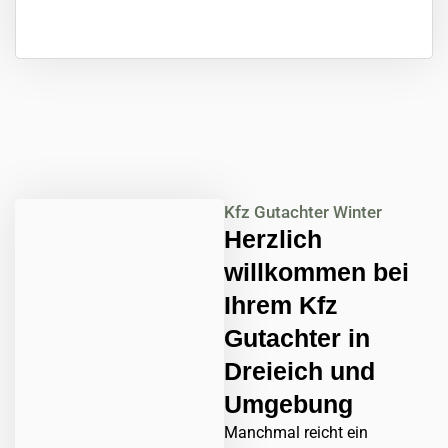
Kfz Gutachter Winter
Herzlich
willkommen bei
Ihrem Kfz
Gutachter in
Dreieich und
Umgebung
Manchmal reicht ein