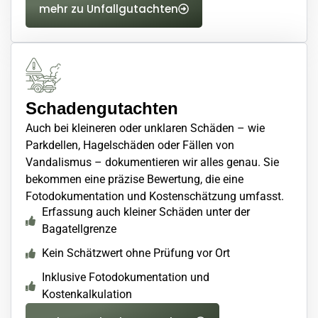
mehr zu Unfallgutachten
Schadengutachten
Auch bei kleineren oder unklaren Schäden – wie
Parkdellen, Hagelschäden oder Fällen von
Vandalismus – dokumentieren wir alles genau. Sie
bekommen eine präzise Bewertung, die eine
Fotodokumentation und Kostenschätzung umfasst.
Erfassung auch kleiner Schäden unter der
Bagatellgrenze
Kein Schätzwert ohne Prüfung vor Ort
Inklusive Fotodokumentation und
Kostenkalkulation