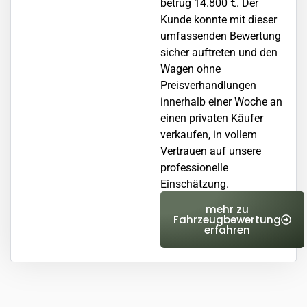
betrug 14.800 €. Der
Kunde konnte mit dieser
umfassenden Bewertung
sicher auftreten und den
Wagen ohne
Preisverhandlungen
innerhalb einer Woche an
einen privaten Käufer
verkaufen, in vollem
Vertrauen auf unsere
professionelle
Einschätzung.
mehr zu
Fahrzeugbewertung
erfahren