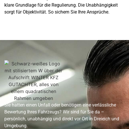
klare Grundlage für die Regulierung. Die Unabhängigkeit
sorgt für Objektivität. So sichern Sie Ihre Ansprüche.
Sie hatten einen Unfall oder benötigen eine verlässliche
Bewertung Ihres Fahrzeugs? Wir sind für Sie da –
persönlich, unabhängig und direkt vor Ort in Dreieich und
Umgebung.