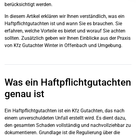
berücksichtigt werden.
In diesem Artikel erklären wir Ihnen verständlich, was ein
Haftpflichtgutachten ist und wann Sie es brauchen. Sie
erfahren, welche Vorteile es bietet und worauf Sie achten
sollten. Zusätzlich geben wir Ihnen Einblicke aus der Praxis
von Kfz Gutachter Winter in Offenbach und Umgebung.
Was ein Haftpflichtgutachten
genau ist
Ein Haftpflichtgutachten ist ein Kfz Gutachten, das nach
einem unverschuldeten Unfall erstellt wird. Es dient dazu,
den gesamten Schaden vollständig und nachvollziehbar zu
dokumentieren. Grundlage ist die Regulierung über die