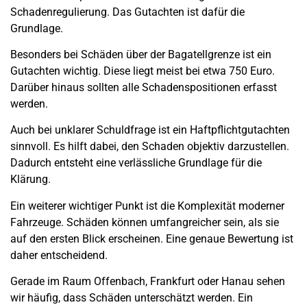
Schadenregulierung. Das Gutachten ist dafür die
Grundlage.
Besonders bei Schäden über der Bagatellgrenze ist ein
Gutachten wichtig. Diese liegt meist bei etwa 750 Euro.
Darüber hinaus sollten alle Schadenspositionen erfasst
werden.
Auch bei unklarer Schuldfrage ist ein Haftpflichtgutachten
sinnvoll. Es hilft dabei, den Schaden objektiv darzustellen.
Dadurch entsteht eine verlässliche Grundlage für die
Klärung.
Ein weiterer wichtiger Punkt ist die Komplexität moderner
Fahrzeuge. Schäden können umfangreicher sein, als sie
auf den ersten Blick erscheinen. Eine genaue Bewertung ist
daher entscheidend.
Gerade im Raum Offenbach, Frankfurt oder Hanau sehen
wir häufig, dass Schäden unterschätzt werden. Ein