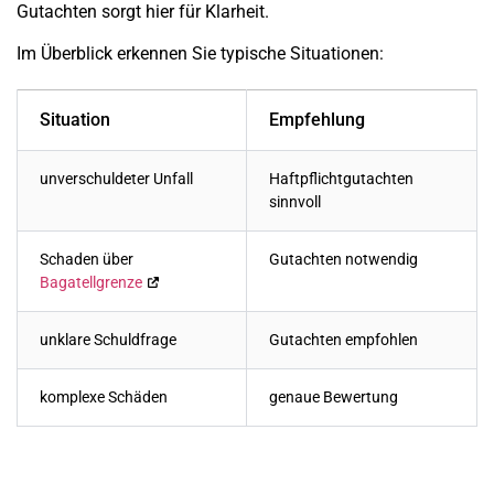
Gutachten sorgt hier für Klarheit.
Im Überblick erkennen Sie typische Situationen:
Situation
Empfehlung
unverschuldeter Unfall
Haftpflichtgutachten
sinnvoll
Schaden über
Gutachten notwendig
Bagatellgrenze
unklare Schuldfrage
Gutachten empfohlen
komplexe Schäden
genaue Bewertung