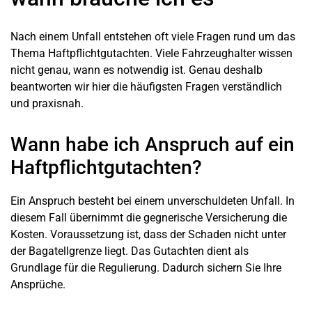
Nach einem Unfall entstehen oft viele Fragen rund um das
Thema Haftpflichtgutachten. Viele Fahrzeughalter wissen
nicht genau, wann es notwendig ist. Genau deshalb
beantworten wir hier die häufigsten Fragen verständlich
und praxisnah.
Wann habe ich Anspruch auf ein
Haftpflichtgutachten?
Ein Anspruch besteht bei einem unverschuldeten Unfall. In
diesem Fall übernimmt die gegnerische Versicherung die
Kosten. Voraussetzung ist, dass der Schaden nicht unter
der Bagatellgrenze liegt. Das Gutachten dient als
Grundlage für die Regulierung. Dadurch sichern Sie Ihre
Ansprüche.