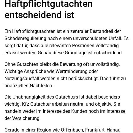
Haftpflichtgutachten
entscheidend ist
Ein Haftpflichtgutachten ist ein zentraler Bestandteil der
Schadenregulierung nach einem unverschuldeten Unfall. Es
sorgt dafür, dass alle relevanten Positionen vollständig
erfasst werden. Genau diese Grundlage ist entscheidend.
Ohne Gutachten bleibt die Bewertung oft unvollständig.
Wichtige Ansprüche wie Wertminderung oder
Nutzungsausfall werden nicht berücksichtigt. Das führt zu
finanziellen Nachteilen.
Die Unabhängigkeit des Gutachters ist dabei besonders
wichtig. Kfz Gutachter arbeiten neutral und objektiv. Sie
handeln weder im Interesse des Kunden noch im Interesse
der Versicherung.
Gerade in einer Region wie Offenbach, Frankfurt, Hanau