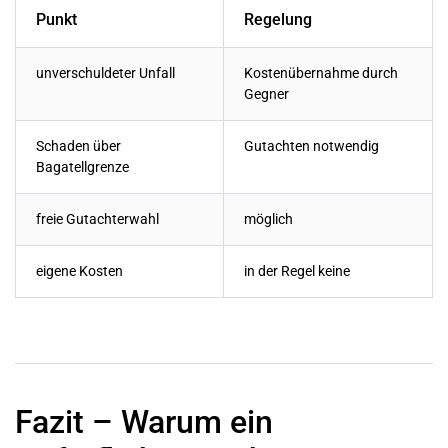
Punkt
Regelung
unverschuldeter Unfall
Kostenübernahme durch
Gegner
Schaden über
Gutachten notwendig
Bagatellgrenze
freie Gutachterwahl
möglich
eigene Kosten
in der Regel keine
Fazit – Warum ein