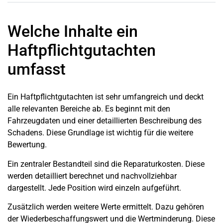
Welche Inhalte ein
Haftpflichtgutachten
umfasst
Ein Haftpflichtgutachten ist sehr umfangreich und deckt
alle relevanten Bereiche ab. Es beginnt mit den
Fahrzeugdaten und einer detaillierten Beschreibung des
Schadens. Diese Grundlage ist wichtig für die weitere
Bewertung.
Ein zentraler Bestandteil sind die Reparaturkosten. Diese
werden detailliert berechnet und nachvollziehbar
dargestellt. Jede Position wird einzeln aufgeführt.
Zusätzlich werden weitere Werte ermittelt. Dazu gehören
der Wiederbeschaffungswert und die Wertminderung. Diese