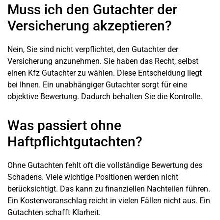
Muss ich den Gutachter der
Versicherung akzeptieren?
Nein, Sie sind nicht verpflichtet, den Gutachter der
Versicherung anzunehmen. Sie haben das Recht, selbst
einen Kfz Gutachter zu wählen. Diese Entscheidung liegt
bei Ihnen. Ein unabhängiger Gutachter sorgt für eine
objektive Bewertung. Dadurch behalten Sie die Kontrolle.
Was passiert ohne
Haftpflichtgutachten?
Ohne Gutachten fehlt oft die vollständige Bewertung des
Schadens. Viele wichtige Positionen werden nicht
berücksichtigt. Das kann zu finanziellen Nachteilen führen.
Ein Kostenvoranschlag reicht in vielen Fällen nicht aus. Ein
Gutachten schafft Klarheit.