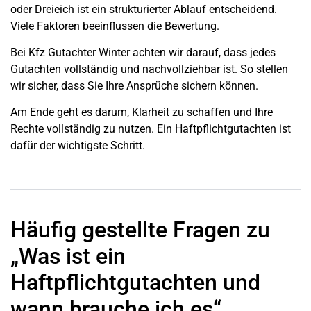
oder Dreieich ist ein strukturierter Ablauf entscheidend.
Viele Faktoren beeinflussen die Bewertung.
Bei Kfz Gutachter Winter achten wir darauf, dass jedes
Gutachten vollständig und nachvollziehbar ist. So stellen
wir sicher, dass Sie Ihre Ansprüche sichern können.
Am Ende geht es darum, Klarheit zu schaffen und Ihre
Rechte vollständig zu nutzen. Ein Haftpflichtgutachten ist
dafür der wichtigste Schritt.
Häufig gestellte Fragen zu
„Was ist ein
Haftpflichtgutachten und
wann brauche ich es“