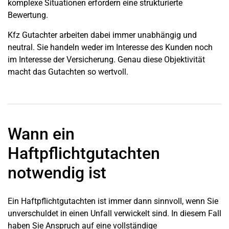
komplexe Situationen erfordern eine strukturierte
Bewertung.
Kfz Gutachter arbeiten dabei immer unabhängig und
neutral. Sie handeln weder im Interesse des Kunden noch
im Interesse der Versicherung. Genau diese Objektivität
macht das Gutachten so wertvoll.
Wann ein
Haftpflichtgutachten
notwendig ist
Ein Haftpflichtgutachten ist immer dann sinnvoll, wenn Sie
unverschuldet in einen Unfall verwickelt sind. In diesem Fall
haben Sie Anspruch auf eine vollständige