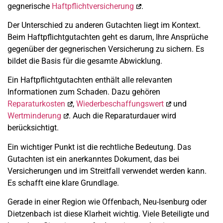
gegnerische
Haftpflichtversicherung
.
Der Unterschied zu anderen Gutachten liegt im Kontext.
Beim Haftpflichtgutachten geht es darum, Ihre Ansprüche
gegenüber der gegnerischen Versicherung zu sichern. Es
bildet die Basis für die gesamte Abwicklung.
Ein Haftpflichtgutachten enthält alle relevanten
Informationen zum Schaden. Dazu gehören
Reparaturkosten
,
Wiederbeschaffungswert
und
Wertminderung
. Auch die Reparaturdauer wird
berücksichtigt.
Ein wichtiger Punkt ist die rechtliche Bedeutung. Das
Gutachten ist ein anerkanntes Dokument, das bei
Versicherungen und im Streitfall verwendet werden kann.
Es schafft eine klare Grundlage.
Gerade in einer Region wie Offenbach, Neu-Isenburg oder
Dietzenbach ist diese Klarheit wichtig. Viele Beteiligte und