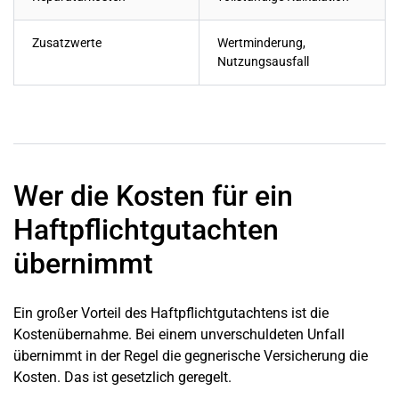
Zusatzwerte
Wertminderung,
Nutzungsausfall
Wer die Kosten für ein
Haftpflichtgutachten
übernimmt
Ein großer Vorteil des Haftpflichtgutachtens ist die
Kostenübernahme. Bei einem unverschuldeten Unfall
übernimmt in der Regel die gegnerische Versicherung die
Kosten. Das ist gesetzlich geregelt.