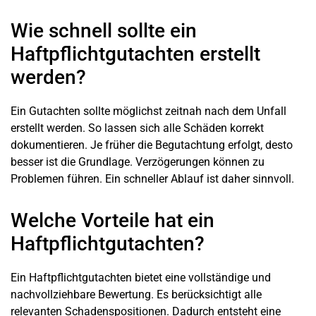
Wie schnell sollte ein
Haftpflichtgutachten erstellt
werden?
Ein Gutachten sollte möglichst zeitnah nach dem Unfall
erstellt werden. So lassen sich alle Schäden korrekt
dokumentieren. Je früher die Begutachtung erfolgt, desto
besser ist die Grundlage. Verzögerungen können zu
Problemen führen. Ein schneller Ablauf ist daher sinnvoll.
Welche Vorteile hat ein
Haftpflichtgutachten?
Ein Haftpflichtgutachten bietet eine vollständige und
nachvollziehbare Bewertung. Es berücksichtigt alle
relevanten Schadenspositionen. Dadurch entsteht eine