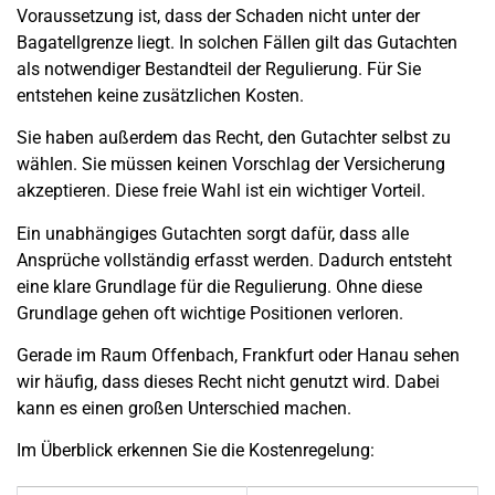
Voraussetzung ist, dass der Schaden nicht unter der
Bagatellgrenze liegt. In solchen Fällen gilt das Gutachten
als notwendiger Bestandteil der Regulierung. Für Sie
entstehen keine zusätzlichen Kosten.
Sie haben außerdem das Recht, den Gutachter selbst zu
wählen. Sie müssen keinen Vorschlag der Versicherung
akzeptieren. Diese freie Wahl ist ein wichtiger Vorteil.
Ein unabhängiges Gutachten sorgt dafür, dass alle
Ansprüche vollständig erfasst werden. Dadurch entsteht
eine klare Grundlage für die Regulierung. Ohne diese
Grundlage gehen oft wichtige Positionen verloren.
Gerade im Raum Offenbach, Frankfurt oder Hanau sehen
wir häufig, dass dieses Recht nicht genutzt wird. Dabei
kann es einen großen Unterschied machen.
Im Überblick erkennen Sie die Kostenregelung: