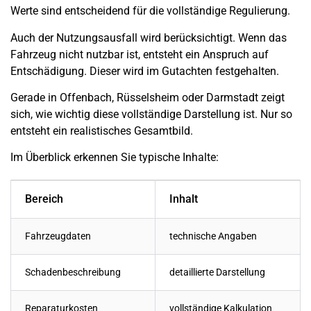
Werte sind entscheidend für die vollständige Regulierung.
Auch der Nutzungsausfall wird berücksichtigt. Wenn das
Fahrzeug nicht nutzbar ist, entsteht ein Anspruch auf
Entschädigung. Dieser wird im Gutachten festgehalten.
Gerade in Offenbach, Rüsselsheim oder Darmstadt zeigt
sich, wie wichtig diese vollständige Darstellung ist. Nur so
entsteht ein realistisches Gesamtbild.
Im Überblick erkennen Sie typische Inhalte:
Bereich
Inhalt
Fahrzeugdaten
technische Angaben
Schadenbeschreibung
detaillierte Darstellung
Reparaturkosten
vollständige Kalkulation