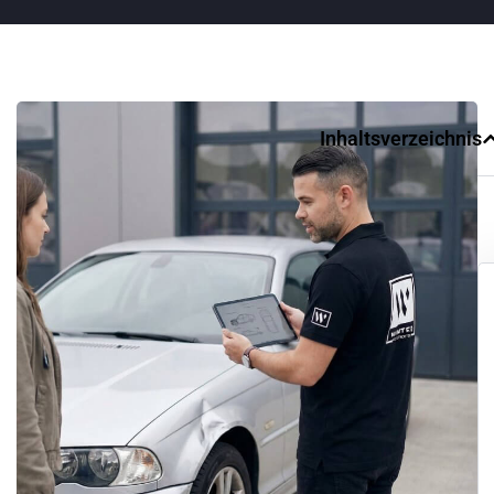
Inhaltsverzeichnis