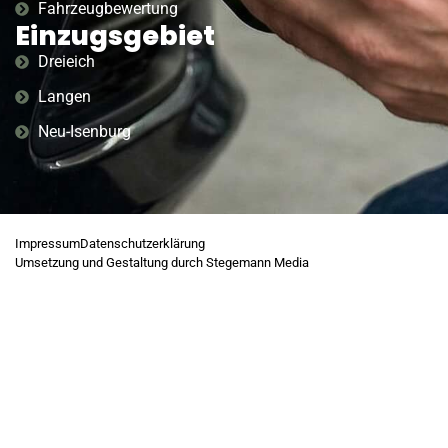
Fahrzeugbewertung
Einzugsgebiet
Dreieich
Langen
Neu-Isenburg
Impressum
Datenschutzerklärung
Umsetzung und Gestaltung durch Stegemann Media