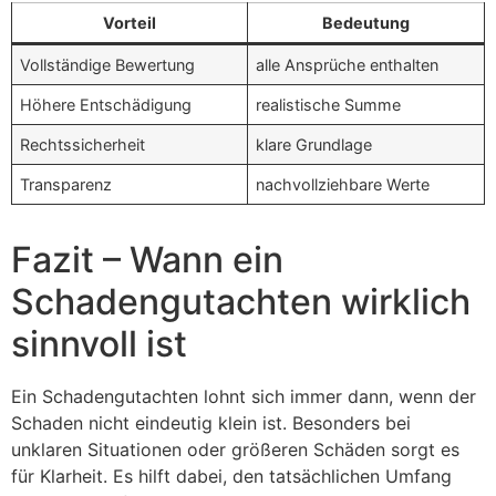
Vorteil
Bedeutung
Vollständige Bewertung
alle Ansprüche enthalten
Höhere Entschädigung
realistische Summe
Rechtssicherheit
klare Grundlage
Transparenz
nachvollziehbare Werte
Fazit – Wann ein
Schadengutachten wirklich
sinnvoll ist
Ein Schadengutachten lohnt sich immer dann, wenn der
Schaden nicht eindeutig klein ist. Besonders bei
unklaren Situationen oder größeren Schäden sorgt es
für Klarheit. Es hilft dabei, den tatsächlichen Umfang