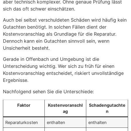
aber technisch komplexer. Ohne genaue Prüfung lässt
sich das oft schwer einschätzen.
Auch bei selbst verschuldeten Schäden wird häufig kein
Gutachten benötigt. In solchen Fällen dient der
Kostenvoranschlag als Grundlage für die Reparatur.
Dennoch kann ein Gutachten sinnvoll sein, wenn
Unsicherheit besteht.
Gerade in Offenbach und Umgebung ist die
Unterscheidung wichtig. Wer sich zu früh für einen
Kostenvoranschlag entscheidet, riskiert unvollständige
Ergebnisse.
Nachfolgend sehen Sie die Unterschiede:
Faktor
Kostenvoranschl
Schadengutachte
ag
n
Reparaturkosten
enthalten
enthalten