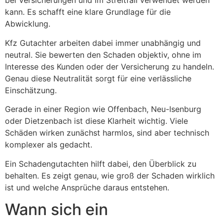
bei Versicherungen und im Streitfall verwendet werden
kann. Es schafft eine klare Grundlage für die
Abwicklung.
Kfz Gutachter arbeiten dabei immer unabhängig und
neutral. Sie bewerten den Schaden objektiv, ohne im
Interesse des Kunden oder der Versicherung zu handeln.
Genau diese Neutralität sorgt für eine verlässliche
Einschätzung.
Gerade in einer Region wie Offenbach, Neu-Isenburg
oder Dietzenbach ist diese Klarheit wichtig. Viele
Schäden wirken zunächst harmlos, sind aber technisch
komplexer als gedacht.
Ein Schadengutachten hilft dabei, den Überblick zu
behalten. Es zeigt genau, wie groß der Schaden wirklich
ist und welche Ansprüche daraus entstehen.
Wann sich ein