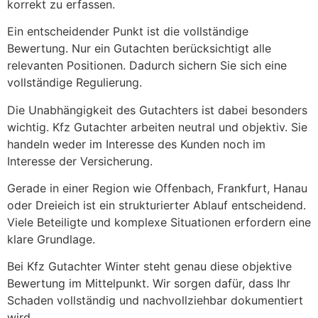
korrekt zu erfassen.
Ein entscheidender Punkt ist die vollständige
Bewertung. Nur ein Gutachten berücksichtigt alle
relevanten Positionen. Dadurch sichern Sie sich eine
vollständige Regulierung.
Die Unabhängigkeit des Gutachters ist dabei besonders
wichtig. Kfz Gutachter arbeiten neutral und objektiv. Sie
handeln weder im Interesse des Kunden noch im
Interesse der Versicherung.
Gerade in einer Region wie Offenbach, Frankfurt, Hanau
oder Dreieich ist ein strukturierter Ablauf entscheidend.
Viele Beteiligte und komplexe Situationen erfordern eine
klare Grundlage.
Bei Kfz Gutachter Winter steht genau diese objektive
Bewertung im Mittelpunkt. Wir sorgen dafür, dass Ihr
Schaden vollständig und nachvollziehbar dokumentiert
wird.