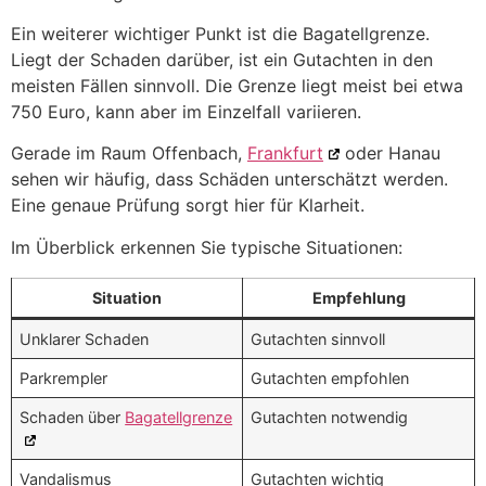
Ein weiterer wichtiger Punkt ist die Bagatellgrenze.
Liegt der Schaden darüber, ist ein Gutachten in den
meisten Fällen sinnvoll. Die Grenze liegt meist bei etwa
750 Euro, kann aber im Einzelfall variieren.
Gerade im Raum Offenbach,
Frankfurt
oder Hanau
sehen wir häufig, dass Schäden unterschätzt werden.
Eine genaue Prüfung sorgt hier für Klarheit.
Im Überblick erkennen Sie typische Situationen:
Situation
Empfehlung
Unklarer Schaden
Gutachten sinnvoll
Parkrempler
Gutachten empfohlen
Schaden über
Bagatellgrenze
Gutachten notwendig
Vandalismus
Gutachten wichtig