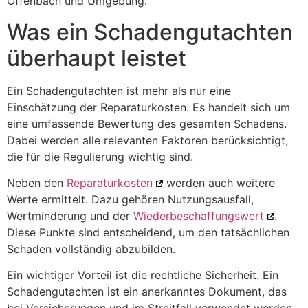
Offenbach und Umgebung.
Was ein Schadengutachten
überhaupt leistet
Ein Schadengutachten ist mehr als nur eine
Einschätzung der Reparaturkosten. Es handelt sich um
eine umfassende Bewertung des gesamten Schadens.
Dabei werden alle relevanten Faktoren berücksichtigt,
die für die Regulierung wichtig sind.
Neben den
Reparaturkosten
werden auch weitere
Werte ermittelt. Dazu gehören Nutzungsausfall,
Wertminderung und der
Wiederbeschaffungswert
.
Diese Punkte sind entscheidend, um den tatsächlichen
Schaden vollständig abzubilden.
Ein wichtiger Vorteil ist die rechtliche Sicherheit. Ein
Schadengutachten ist ein anerkanntes Dokument, das