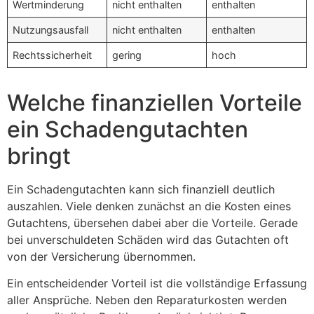
Wertminderung
nicht enthalten
enthalten
Nutzungsausfall
nicht enthalten
enthalten
Rechtssicherheit
gering
hoch
Welche finanziellen Vorteile
ein Schadengutachten
bringt
Ein Schadengutachten kann sich finanziell deutlich
auszahlen. Viele denken zunächst an die Kosten eines
Gutachtens, übersehen dabei aber die Vorteile. Gerade
bei unverschuldeten Schäden wird das Gutachten oft
von der Versicherung übernommen.
Ein entscheidender Vorteil ist die vollständige Erfassung
aller Ansprüche. Neben den Reparaturkosten werden