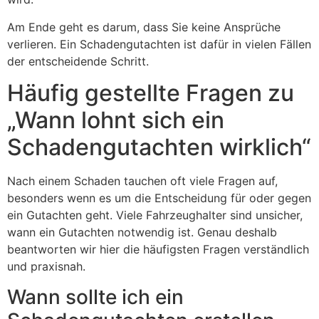
Am Ende geht es darum, dass Sie keine Ansprüche
verlieren. Ein Schadengutachten ist dafür in vielen Fällen
der entscheidende Schritt.
Häufig gestellte Fragen zu
„Wann lohnt sich ein
Schadengutachten wirklich“
Nach einem Schaden tauchen oft viele Fragen auf,
besonders wenn es um die Entscheidung für oder gegen
ein Gutachten geht. Viele Fahrzeughalter sind unsicher,
wann ein Gutachten notwendig ist. Genau deshalb
beantworten wir hier die häufigsten Fragen verständlich
und praxisnah.
Wann sollte ich ein