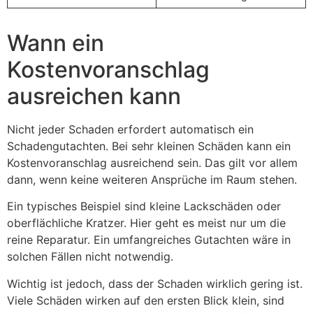
Wann ein
Kostenvoranschlag
ausreichen kann
Nicht jeder Schaden erfordert automatisch ein
Schadengutachten. Bei sehr kleinen Schäden kann ein
Kostenvoranschlag ausreichend sein. Das gilt vor allem
dann, wenn keine weiteren Ansprüche im Raum stehen.
Ein typisches Beispiel sind kleine Lackschäden oder
oberflächliche Kratzer. Hier geht es meist nur um die
reine Reparatur. Ein umfangreiches Gutachten wäre in
solchen Fällen nicht notwendig.
Wichtig ist jedoch, dass der Schaden wirklich gering ist.
Viele Schäden wirken auf den ersten Blick klein, sind