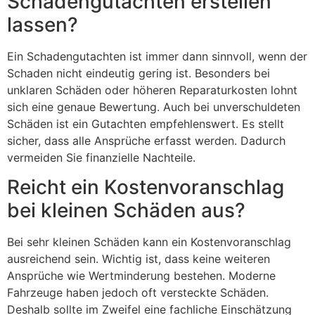
Schadengutachten erstellen
lassen?
Ein Schadengutachten ist immer dann sinnvoll, wenn der
Schaden nicht eindeutig gering ist. Besonders bei
unklaren Schäden oder höheren Reparaturkosten lohnt
sich eine genaue Bewertung. Auch bei unverschuldeten
Schäden ist ein Gutachten empfehlenswert. Es stellt
sicher, dass alle Ansprüche erfasst werden. Dadurch
vermeiden Sie finanzielle Nachteile.
Reicht ein Kostenvoranschlag
bei kleinen Schäden aus?
Bei sehr kleinen Schäden kann ein Kostenvoranschlag
ausreichend sein. Wichtig ist, dass keine weiteren
Ansprüche wie Wertminderung bestehen. Moderne
Fahrzeuge haben jedoch oft versteckte Schäden.
Deshalb sollte im Zweifel eine fachliche Einschätzung