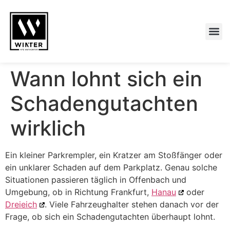
Wann lohnt sich ein
Schadengutachten
wirklich
Ein kleiner Parkrempler, ein Kratzer am Stoßfänger oder
ein unklarer Schaden auf dem Parkplatz. Genau solche
Situationen passieren täglich in Offenbach und
Umgebung, ob in Richtung Frankfurt,
Hanau
oder
Dreieich
. Viele Fahrzeughalter stehen danach vor der
Frage, ob sich ein Schadengutachten überhaupt lohnt.