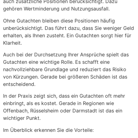
auch zusätzliche Positionen berücksichtigt. Dazu
gehören Wertminderung und Nutzungsausfall.
Ohne Gutachten bleiben diese Positionen häufig
unberücksichtigt. Das führt dazu, dass Sie weniger Geld
erhalten, als Ihnen zusteht. Ein Gutachten sorgt hier für
Klarheit.
Auch bei der Durchsetzung Ihrer Ansprüche spielt das
Gutachten eine wichtige Rolle. Es schafft eine
nachvollziehbare Grundlage und reduziert das Risiko
von Kürzungen. Gerade bei größeren Schäden ist das
entscheidend.
In der Praxis zeigt sich, dass ein Gutachten oft mehr
einbringt, als es kostet. Gerade in Regionen wie
Offenbach, Rüsselsheim oder Darmstadt ist das ein
wichtiger Punkt.
Im Überblick erkennen Sie die Vorteile: