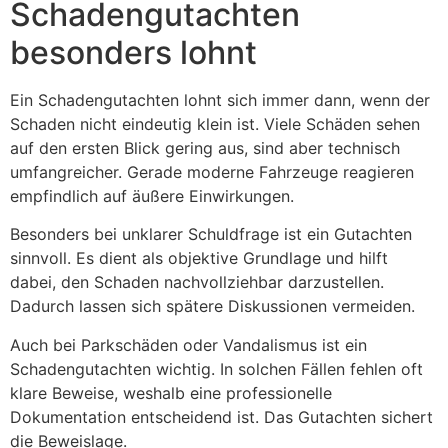
Schadengutachten
besonders lohnt
Ein Schadengutachten lohnt sich immer dann, wenn der
Schaden nicht eindeutig klein ist. Viele Schäden sehen
auf den ersten Blick gering aus, sind aber technisch
umfangreicher. Gerade moderne Fahrzeuge reagieren
empfindlich auf äußere Einwirkungen.
Besonders bei unklarer Schuldfrage ist ein Gutachten
sinnvoll. Es dient als objektive Grundlage und hilft
dabei, den Schaden nachvollziehbar darzustellen.
Dadurch lassen sich spätere Diskussionen vermeiden.
Auch bei Parkschäden oder Vandalismus ist ein
Schadengutachten wichtig. In solchen Fällen fehlen oft
klare Beweise, weshalb eine professionelle
Dokumentation entscheidend ist. Das Gutachten sichert
die Beweislage.