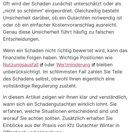
Oft wird der Schaden zunächst unterschätzt oder als
„nicht so schlimm“ eingeordnet. Gleichzeitig besteht
Unsicherheit darüber, ob ein Gutachten notwendig ist
oder ob ein einfacher Kostenvoranschlag ausreicht.
Genau diese Unsicherheit führt häufig zu falschen
Entscheidungen.
Wenn ein Schaden nicht richtig bewertet wird, kann das
finanzielle Folgen haben. Wichtige Positionen wie
Nutzungsausfall
oder
Wertminderung
bleiben
unberücksichtigt. Im schlimmsten Fall zahlen Sie Teile
des Schadens selbst, obwohl Ihnen eigentlich eine
vollständige Regulierung zusteht.
In diesem Artikel zeigen wir Ihnen klar und verständlich,
wann sich ein Schadengutachten wirklich lohnt. Sie
erfahren, welche Situationen entscheidend sind und
worauf Sie achten sollten. Zusätzlich erhalten Sie
Einblicke aus der Praxis von Kfz Gutachter Winter in