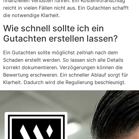
finanziellen Verlusten führen. Ein Kostenvoranschlag
reicht in vielen Fällen nicht aus. Ein Gutachten schafft
die notwendige Klarheit.
Wie schnell sollte ich ein
Gutachten erstellen lassen?
Ein Gutachten sollte möglichst zeitnah nach dem
Schaden erstellt werden. So lassen sich alle Details
korrekt dokumentieren. Verzögerungen können die
Bewertung erschweren. Ein schneller Ablauf sorgt für
Klarheit. Dadurch wird die Regulierung beschleunigt.