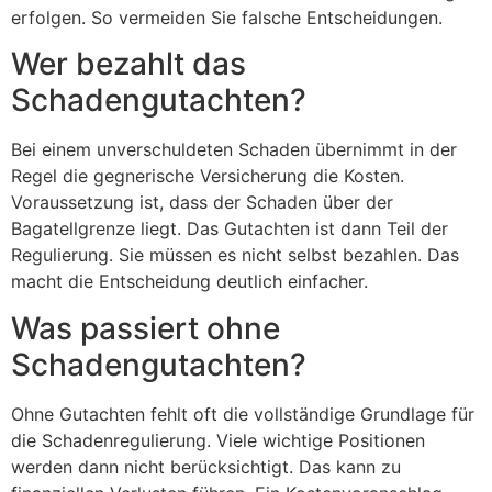
erfolgen. So vermeiden Sie falsche Entscheidungen.
Wer bezahlt das
Schadengutachten?
Bei einem unverschuldeten Schaden übernimmt in der
Regel die gegnerische Versicherung die Kosten.
Voraussetzung ist, dass der Schaden über der
Bagatellgrenze liegt. Das Gutachten ist dann Teil der
Regulierung. Sie müssen es nicht selbst bezahlen. Das
macht die Entscheidung deutlich einfacher.
Was passiert ohne
Schadengutachten?
Ohne Gutachten fehlt oft die vollständige Grundlage für
die Schadenregulierung. Viele wichtige Positionen
werden dann nicht berücksichtigt. Das kann zu