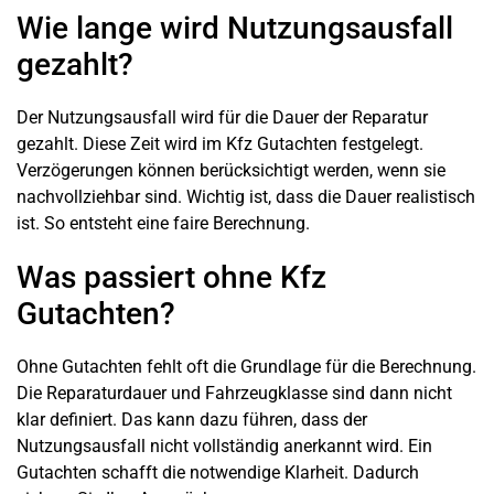
Wie lange wird Nutzungsausfall
gezahlt?
Der Nutzungsausfall wird für die Dauer der Reparatur
gezahlt. Diese Zeit wird im Kfz Gutachten festgelegt.
Verzögerungen können berücksichtigt werden, wenn sie
nachvollziehbar sind. Wichtig ist, dass die Dauer realistisch
ist. So entsteht eine faire Berechnung.
Was passiert ohne Kfz
Gutachten?
Ohne Gutachten fehlt oft die Grundlage für die Berechnung.
Die Reparaturdauer und Fahrzeugklasse sind dann nicht
klar definiert. Das kann dazu führen, dass der
Nutzungsausfall nicht vollständig anerkannt wird. Ein
Gutachten schafft die notwendige Klarheit. Dadurch