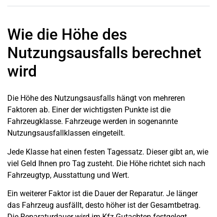
Wie die Höhe des
Nutzungsausfalls berechnet
wird
Die Höhe des Nutzungsausfalls hängt von mehreren
Faktoren ab. Einer der wichtigsten Punkte ist die
Fahrzeugklasse. Fahrzeuge werden in sogenannte
Nutzungsausfallklassen eingeteilt.
Jede Klasse hat einen festen Tagessatz. Dieser gibt an, wie
viel Geld Ihnen pro Tag zusteht. Die Höhe richtet sich nach
Fahrzeugtyp, Ausstattung und Wert.
Ein weiterer Faktor ist die Dauer der Reparatur. Je länger
das Fahrzeug ausfällt, desto höher ist der Gesamtbetrag.
Die Reparaturdauer wird im Kfz Gutachten festgelegt.