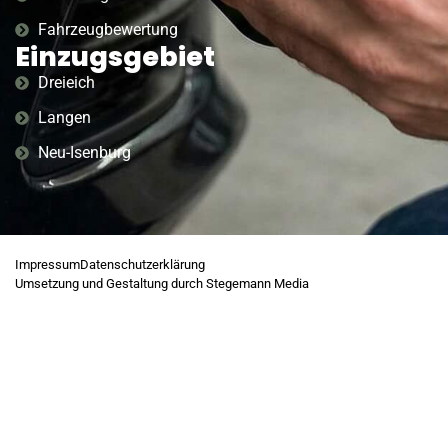
Fahrzeugbewertung
Einzugsgebiet
Dreieich
Langen
Neu-Isenburg
Impressum
Datenschutzerklärung
Umsetzung und Gestaltung durch Stegemann Media