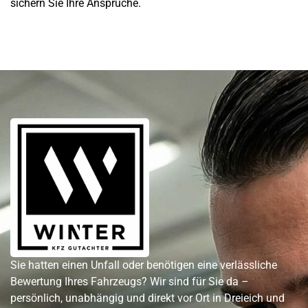
sichern Sie Ihre Ansprüche.
Sie hatten einen Unfall oder benötigen eine verlässliche
Bewertung Ihres Fahrzeugs? Wir sind für Sie da –
persönlich, unabhängig und direkt vor Ort in Dreieich und