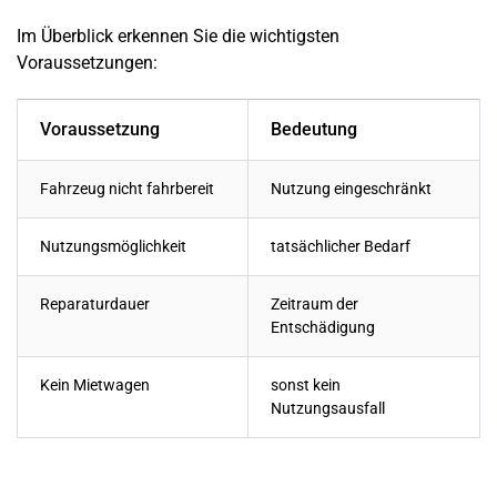
Im Überblick erkennen Sie die wichtigsten
Voraussetzungen:
Voraussetzung
Bedeutung
Fahrzeug nicht fahrbereit
Nutzung eingeschränkt
Nutzungsmöglichkeit
tatsächlicher Bedarf
Reparaturdauer
Zeitraum der
Entschädigung
Kein Mietwagen
sonst kein
Nutzungsausfall