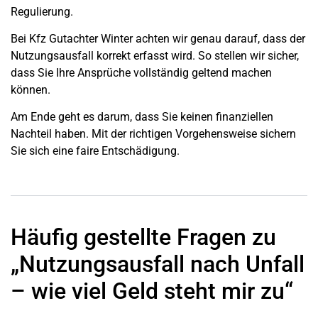
Regulierung.
Bei Kfz Gutachter Winter achten wir genau darauf, dass der
Nutzungsausfall korrekt erfasst wird. So stellen wir sicher,
dass Sie Ihre Ansprüche vollständig geltend machen
können.
Am Ende geht es darum, dass Sie keinen finanziellen
Nachteil haben. Mit der richtigen Vorgehensweise sichern
Sie sich eine faire Entschädigung.
Häufig gestellte Fragen zu
„Nutzungsausfall nach Unfall
– wie viel Geld steht mir zu“