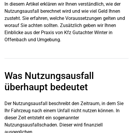
In diesem Artikel erklären wir Ihnen verständlich, wie der
Nutzungsausfall berechnet wird und wie viel Geld Ihnen
zusteht. Sie erfahren, welche Voraussetzungen gelten und
worauf Sie achten sollten. Zusätzlich geben wir Ihnen
Einblicke aus der Praxis von Kfz Gutachter Winter in
Offenbach und Umgebung.
Was Nutzungsausfall
überhaupt bedeutet
Der Nutzungsausfall beschreibt den Zeitraum, in dem Sie
Ihr Fahrzeug nach einem Unfall nicht nutzen können. In
dieser Zeit entsteht ein sogenannter
Nutzungsausfallschaden. Dieser wird finanziell
ausgeglichen.