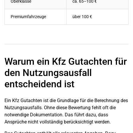
Oberklasse
ca. 65–100 €
Premiumfahrzeuge
über 100 €
Warum ein Kfz Gutachten für
den Nutzungsausfall
entscheidend ist
Ein Kfz Gutachten ist die Grundlage für die Berechnung des
Nutzungsausfalls. Ohne diese Bewertung fehlt oft die
notwendige Dokumentation. Das führt dazu, dass
Ansprüche nicht vollständig berücksichtigt werden.