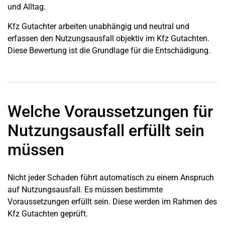
und Alltag.
Kfz Gutachter arbeiten unabhängig und neutral und
erfassen den Nutzungsausfall objektiv im Kfz Gutachten.
Diese Bewertung ist die Grundlage für die Entschädigung.
Welche Voraussetzungen für
Nutzungsausfall erfüllt sein
müssen
Nicht jeder Schaden führt automatisch zu einem Anspruch
auf Nutzungsausfall. Es müssen bestimmte
Voraussetzungen erfüllt sein. Diese werden im Rahmen des
Kfz Gutachten geprüft.