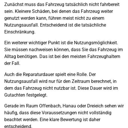
Zunächst muss das Fahrzeug tatsächlich nicht fahrbereit
sein. Kleinere Schäden, bei denen das Fahrzeug weiter
genutzt werden kann, führen meist nicht zu einem
Nutzungsausfall. Entscheidend ist die tatsächliche
Einschränkung.
Ein weiterer wichtiger Punkt ist die Nutzungsmöglichkeit.
Sie müssen nachweisen können, dass Sie das Fahrzeug im
Alltag benötigen. Das ist bei den meisten Fahrzeughaltern
der Fall.
Auch die Reparaturdauer spielt eine Rolle. Der
Nutzungsausfall wird nur für den Zeitraum berechnet, in
dem das Fahrzeug nicht nutzbar ist. Diese Dauer wird im
Gutachten festgelegt.
Gerade im Raum Offenbach, Hanau oder Dreieich sehen wir
häufig, dass diese Voraussetzungen nicht vollständig
beachtet werden. Eine klare Bewertung ist daher
entscheidend.