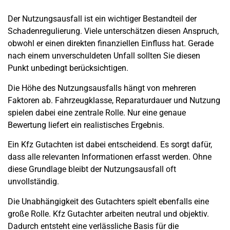
Der Nutzungsausfall ist ein wichtiger Bestandteil der
Schadenregulierung. Viele unterschätzen diesen Anspruch,
obwohl er einen direkten finanziellen Einfluss hat. Gerade
nach einem unverschuldeten Unfall sollten Sie diesen
Punkt unbedingt berücksichtigen.
Die Höhe des Nutzungsausfalls hängt von mehreren
Faktoren ab. Fahrzeugklasse, Reparaturdauer und Nutzung
spielen dabei eine zentrale Rolle. Nur eine genaue
Bewertung liefert ein realistisches Ergebnis.
Ein Kfz Gutachten ist dabei entscheidend. Es sorgt dafür,
dass alle relevanten Informationen erfasst werden. Ohne
diese Grundlage bleibt der Nutzungsausfall oft
unvollständig.
Die Unabhängigkeit des Gutachters spielt ebenfalls eine
große Rolle. Kfz Gutachter arbeiten neutral und objektiv.
Dadurch entsteht eine verlässliche Basis für die