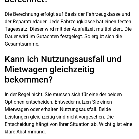
Die Berechnung erfolgt auf Basis der Fahrzeugklasse und
der Reparaturdauer. Jede Fahrzeugklasse hat einen festen
Tagessatz. Dieser wird mit der Ausfallzeit multipliziert. Die
Dauer wird im Gutachten festgelegt. So ergibt sich die
Gesamtsumme.
Kann ich Nutzungsausfall und
Mietwagen gleichzeitig
bekommen?
In der Regel nicht. Sie müssen sich für eine der beiden
Optionen entscheiden. Entweder nutzen Sie einen
Mietwagen oder erhalten Nutzungsausfall. Beide
Leistungen gleichzeitig sind nicht vorgesehen. Die
Entscheidung hängt von Ihrer Situation ab. Wichtig ist eine
klare Abstimmung.