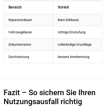
Bereich
Vorteil
Reparaturdauer
klare Zeitbasis
Fahrzeugklasse
richtige Einstufung
Dokumentation
vollständige Grundlage
Durchsetzung
bessere Anerkennung
Fazit – So sichern Sie Ihren
Nutzungsausfall richtig