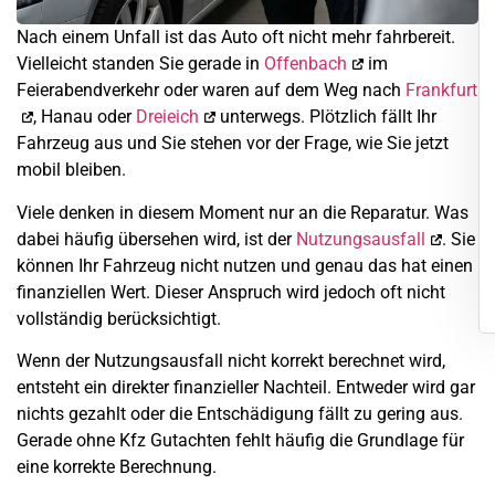
Nach einem Unfall ist das Auto oft nicht mehr fahrbereit.
Vielleicht standen Sie gerade in
Offenbach
im
Feierabendverkehr oder waren auf dem Weg nach
Frankfurt
, Hanau oder
Dreieich
unterwegs. Plötzlich fällt Ihr
Fahrzeug aus und Sie stehen vor der Frage, wie Sie jetzt
mobil bleiben.
Viele denken in diesem Moment nur an die Reparatur. Was
dabei häufig übersehen wird, ist der
Nutzungsausfall
. Sie
können Ihr Fahrzeug nicht nutzen und genau das hat einen
finanziellen Wert. Dieser Anspruch wird jedoch oft nicht
vollständig berücksichtigt.
Wenn der Nutzungsausfall nicht korrekt berechnet wird,
entsteht ein direkter finanzieller Nachteil. Entweder wird gar
nichts gezahlt oder die Entschädigung fällt zu gering aus.
Gerade ohne Kfz Gutachten fehlt häufig die Grundlage für
eine korrekte Berechnung.