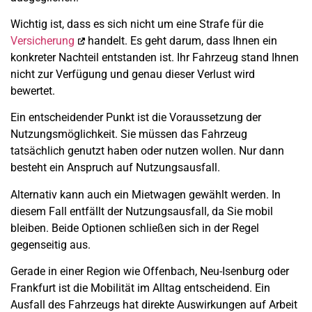
Wichtig ist, dass es sich nicht um eine Strafe für die
Versicherung
handelt. Es geht darum, dass Ihnen ein
konkreter Nachteil entstanden ist. Ihr Fahrzeug stand Ihnen
nicht zur Verfügung und genau dieser Verlust wird
bewertet.
Ein entscheidender Punkt ist die Voraussetzung der
Nutzungsmöglichkeit. Sie müssen das Fahrzeug
tatsächlich genutzt haben oder nutzen wollen. Nur dann
besteht ein Anspruch auf Nutzungsausfall.
Alternativ kann auch ein Mietwagen gewählt werden. In
diesem Fall entfällt der Nutzungsausfall, da Sie mobil
bleiben. Beide Optionen schließen sich in der Regel
gegenseitig aus.
Gerade in einer Region wie Offenbach, Neu-Isenburg oder
Frankfurt ist die Mobilität im Alltag entscheidend. Ein
Ausfall des Fahrzeugs hat direkte Auswirkungen auf Arbeit