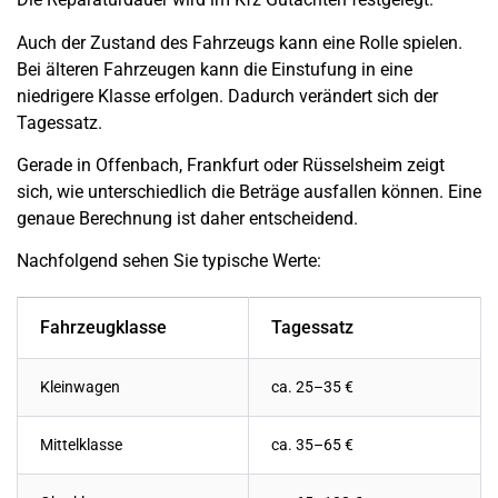
Auch der Zustand des Fahrzeugs kann eine Rolle spielen.
Bei älteren Fahrzeugen kann die Einstufung in eine
niedrigere Klasse erfolgen. Dadurch verändert sich der
Tagessatz.
Gerade in Offenbach, Frankfurt oder Rüsselsheim zeigt
sich, wie unterschiedlich die Beträge ausfallen können. Eine
genaue Berechnung ist daher entscheidend.
Nachfolgend sehen Sie typische Werte:
Fahrzeugklasse
Tagessatz
Kleinwagen
ca. 25–35 €
Mittelklasse
ca. 35–65 €