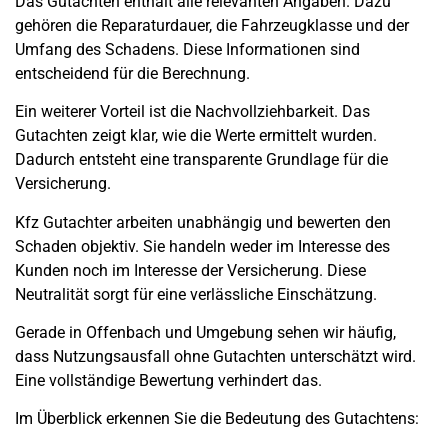
Das Gutachten enthält alle relevanten Angaben. Dazu
gehören die Reparaturdauer, die Fahrzeugklasse und der
Umfang des Schadens. Diese Informationen sind
entscheidend für die Berechnung.
Ein weiterer Vorteil ist die Nachvollziehbarkeit. Das
Gutachten zeigt klar, wie die Werte ermittelt wurden.
Dadurch entsteht eine transparente Grundlage für die
Versicherung.
Kfz Gutachter arbeiten unabhängig und bewerten den
Schaden objektiv. Sie handeln weder im Interesse des
Kunden noch im Interesse der Versicherung. Diese
Neutralität sorgt für eine verlässliche Einschätzung.
Gerade in Offenbach und Umgebung sehen wir häufig,
dass Nutzungsausfall ohne Gutachten unterschätzt wird.
Eine vollständige Bewertung verhindert das.
Im Überblick erkennen Sie die Bedeutung des Gutachtens: