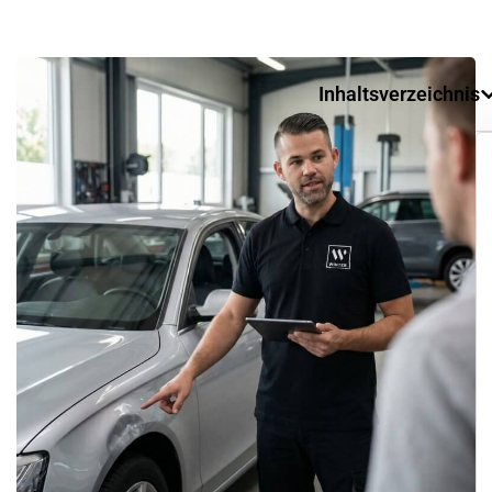
Inhaltsverzeichnis