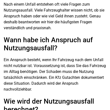
Nach einem Unfall entstehen oft viele Fragen zum
Nutzungsausfall. Viele Fahrzeughalter wissen nicht, ob sie
Anspruch haben oder wie viel Geld ihnen zusteht. Genau
deshalb beantworten wir hier die häufigsten Fragen
verständlich und praxisnah.
Wann habe ich Anspruch auf
Nutzungsausfall?
Ein Anspruch besteht, wenn Ihr Fahrzeug nach dem Unfall
nicht nutzbar ist. Voraussetzung ist, dass Sie das Fahrzeug
im Alltag benötigen. Der Schaden muss die Nutzung
tatsächlich einschränken. Ein Kfz Gutachten dokumentiert
diese Situation. Dadurch wird der Anspruch
nachvollziehbar.
Wie wird der Nutzungsausfall
berechnet?