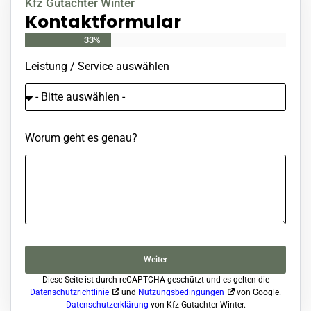
Kfz Gutachter Winter
Kontaktformular
33%
Leistung / Service auswählen
Worum geht es genau?
Weiter
Diese Seite ist durch reCAPTCHA geschützt und es gelten die
Datenschutzrichtlinie
und
Nutzungsbedingungen
von Google.
Datenschutzerklärung
von Kfz Gutachter Winter.