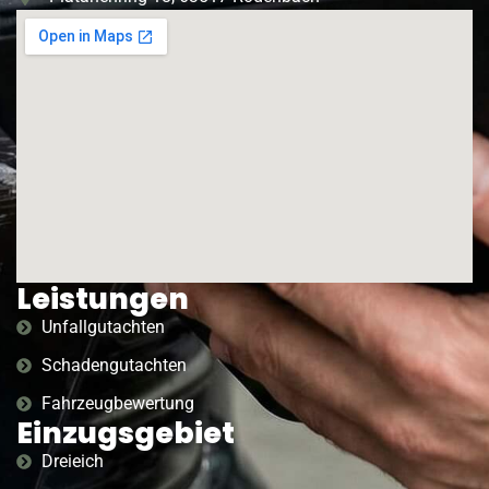
Leistungen
Unfallgutachten
Schadengutachten
Fahrzeugbewertung
Einzugsgebiet
Dreieich